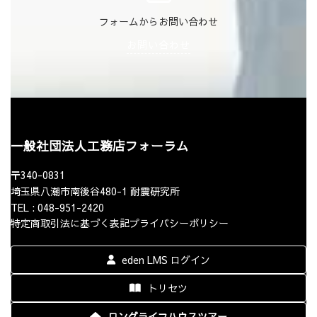
フォームからお問い合わせ
お問い合わせ
一般社団法人工務店フォーラム
〒340-0831
埼玉県八潮市南後谷480-1 耐震研究所
TEL : 048-951-2420
特定商取引法に基づく表記
プライバシーポリシー
eden LMS ログイン
トリセツ
ロングライフハウスツアー