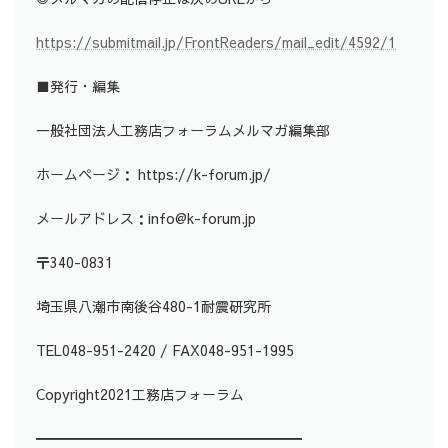
https://submitmail.jp/FrontReaders/mail_edit/4592/1
■発行・編集
一般社団法人工務店フォーラムメルマガ編集部
ホームページ： https://k-forum.jp/
メールアドレス：info@k-forum.jp
〒340-0831
埼玉県八潮市南後谷480-1耐震研究所
TEL048-951-2420 / FAX048-951-1995
Copyright2021工務店フォーラム
━━━━━━━━━━━━━━━━━━━