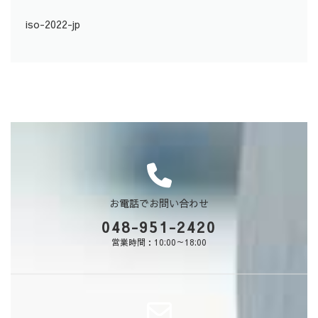
iso-2022-jp
お電話でお問い合わせ
048-951-2420
営業時間：10:00～18:00