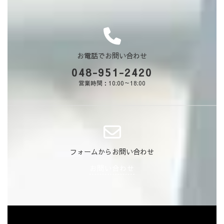
お電話でお問い合わせ
048-951-2420
営業時間：10:00～18:00
フォームからお問い合わせ
お問い合わせ