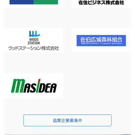
協賛企業募集中