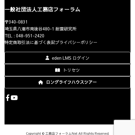
一般社団法人工務店フォーラム
〒340-0831
埼玉県八潮市南後谷480-1 耐震研究所
TEL : 048-951-2420
特定商取引法に基づく表記
プライバシーポリシー
eden LMS ログイン
トリセツ
ロングライフハウスツアー
Copyright © 工務店フォーラムNet All Rights Reserved.